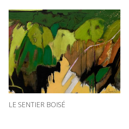
LE SENTIER BOISÉ