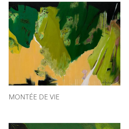
MONTÉE DE VIE