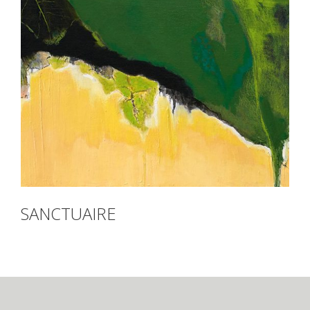
SANCTUAIRE