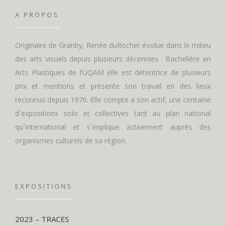
A PROPOS
Originaire de Granby, Renée duRocher évolue dans le milieu
des arts visuels depuis plusieurs décennies : Bachelière en
Arts Plastiques de l’UQAM elle est détentrice de plusieurs
prix et mentions et présente son travail en des lieux
reconnus depuis 1976. Elle compte a son actif, une centaine
d`expositions solo et collectives tant au plan national
qu`international et s`implique activement auprès des
organismes culturels de sa région.
EXPOSITIONS
2023 – TRACES