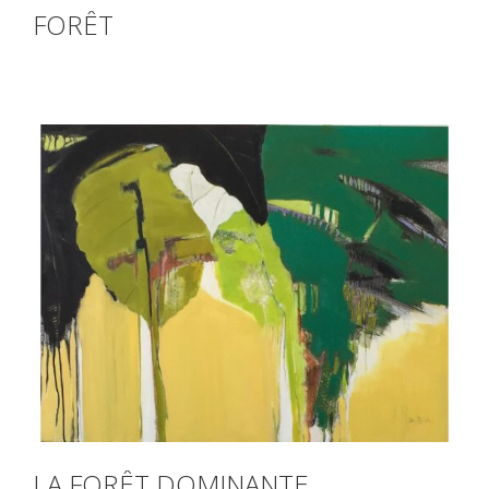
FORÊT
LA FORÊT DOMINANTE