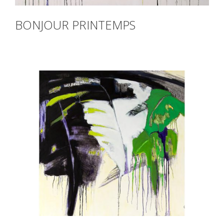
BONJOUR PRINTEMPS