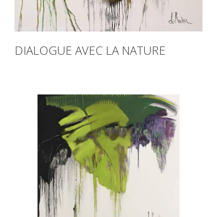
DIALOGUE AVEC LA NATURE