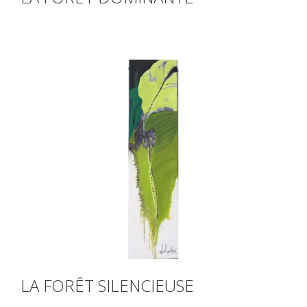
LA FORÊT SILENCIEUSE