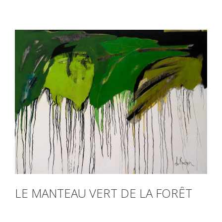
LE MANTEAU VERT DE LA FORÊT