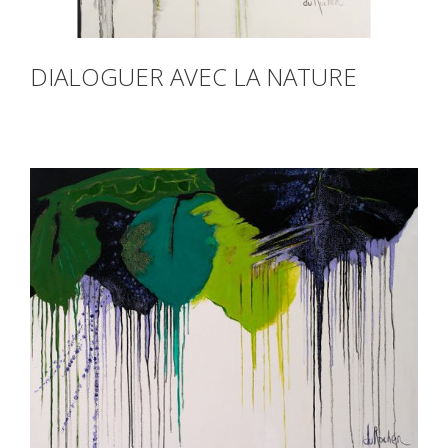
DIALOGUER AVEC LA NATURE