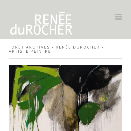
FORÊT ARCHIVES - RENÉE DUROCHER -
ARTISTE PEINTRE