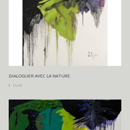
DIALOGUER AVEC LA NATURE
Forêt