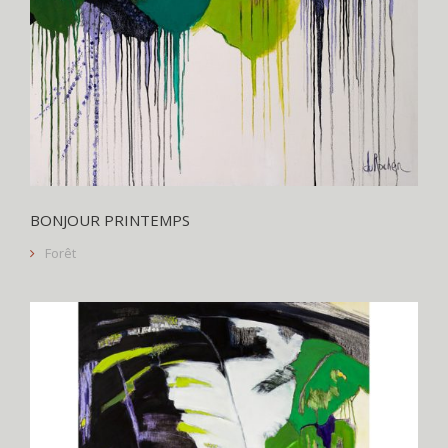
BONJOUR PRINTEMPS
Forêt