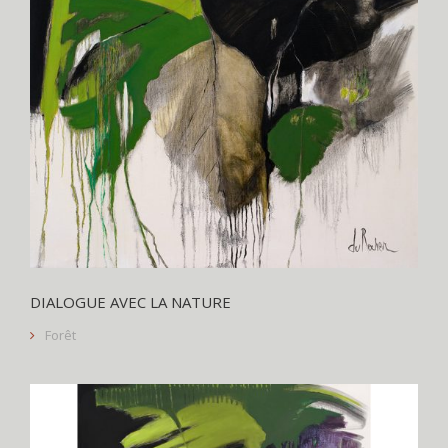
DIALOGUE AVEC LA NATURE
Forêt