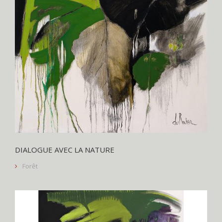
DIALOGUE AVEC LA NATURE
Forêt