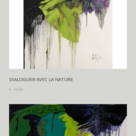
DIALOGUER AVEC LA NATURE
Forêt