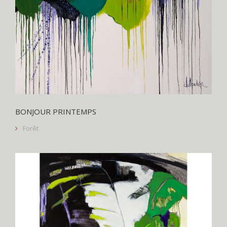
BONJOUR PRINTEMPS
Forêt