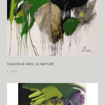
DIALOGUE AVEC LA NATURE
Forêt