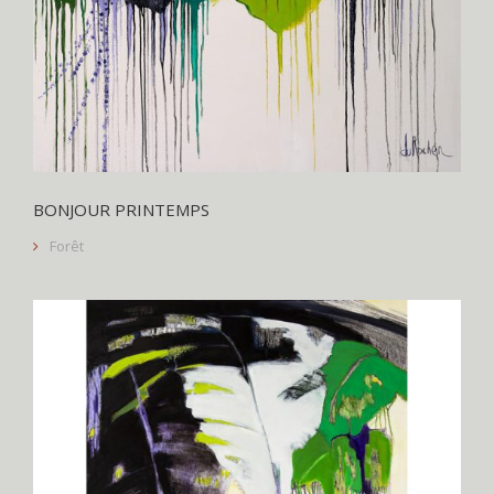
BONJOUR PRINTEMPS
Forêt