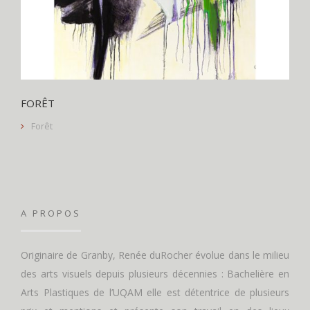
FORÊT
Forêt
A PROPOS
Originaire de Granby, Renée duRocher évolue dans le milieu
des arts visuels depuis plusieurs décennies : Bachelière en
Arts Plastiques de l’UQAM elle est détentrice de plusieurs