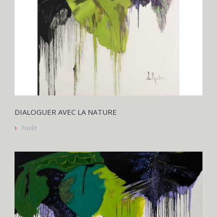
DIALOGUER AVEC LA NATURE
Forêt