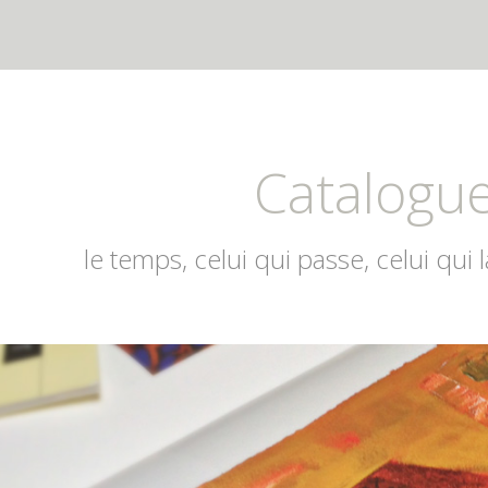
Catalogu
le temps, celui qui passe, celui qui 