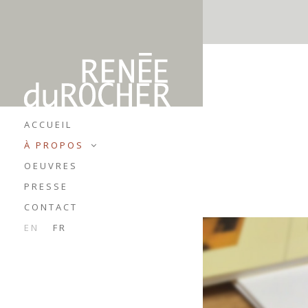
ACCUEIL
À PROPOS
OEUVRES
PRESSE
CONTACT
EN
FR