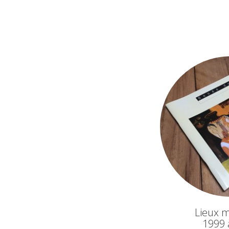
Lieux 
1999 