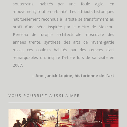
souterrains, habités par une foule agile, en
mouvement, tout en urbanité. Les attributs historiques
habituellement reconnus à l’artiste se transforment au
profit d’une série inspirée par le métro de Moscou.
Berceau de l’utopie architecturale moscovite des
années trente, synthèse des arts de l’avant-garde
russe, ces couloirs habités par des œuvres d’art
remarquables ont inspiré l’artiste lors de sa visite en
2007
.
– Ann-Janick Lepine, historienne de l`art
VOUS POURRIEZ AUSSI AIMER