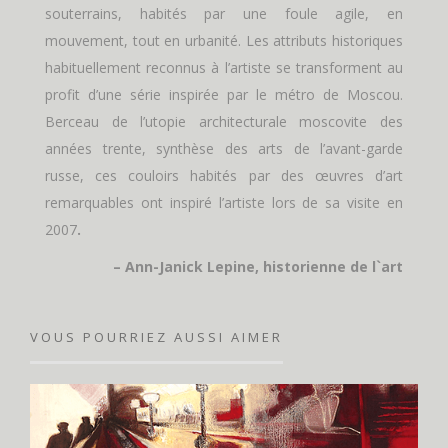
souterrains, habités par une foule agile, en
mouvement, tout en urbanité. Les attributs historiques
habituellement reconnus à l’artiste se transforment au
profit d’une série inspirée par le métro de Moscou.
Berceau de l’utopie architecturale moscovite des
années trente, synthèse des arts de l’avant-garde
russe, ces couloirs habités par des œuvres d’art
remarquables ont inspiré l’artiste lors de sa visite en
2007
.
– Ann-Janick Lepine, historienne de l`art
VOUS POURRIEZ AUSSI AIMER