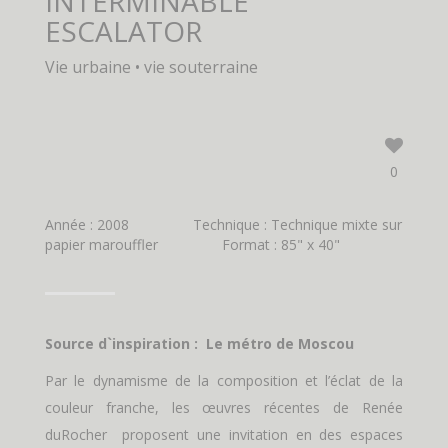
INTERMINABLE
ESCALATOR
Vie urbaine • vie souterraine
0
Année : 2008
Technique : Technique mixte sur
papier marouffler
Format : 85" x 40"
Source d`inspiration : Le métro de Moscou
Par le dynamisme de la composition et l’éclat de la
couleur franche, les œuvres récentes de Renée
duRocher proposent une invitation en des espaces