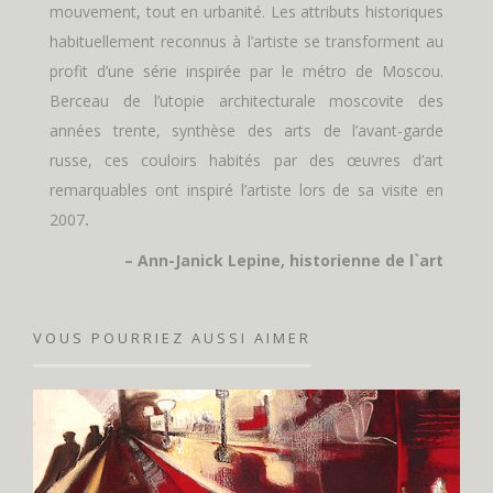
mouvement, tout en urbanité. Les attributs historiques
habituellement reconnus à l’artiste se transforment au
profit d’une série inspirée par le métro de Moscou.
Berceau de l’utopie architecturale moscovite des
années trente, synthèse des arts de l’avant-garde
russe, ces couloirs habités par des œuvres d’art
remarquables ont inspiré l’artiste lors de sa visite en
2007
.
– Ann-Janick Lepine, historienne de l`art
VOUS POURRIEZ AUSSI AIMER