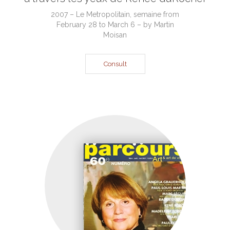
2007 – Le Metropolitain, semaine from
February 28 to March 6 – by Martin
Moisan
Consult