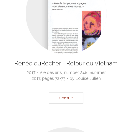
Renée duRocher - Retour du Vietnam
2017 - Vie des arts, number 248, Summer
2017, pages 72-73 - by Louise Julien
Consult