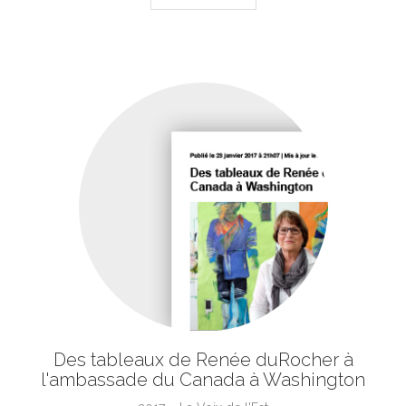
Des tableaux de Renée duRocher à
l'ambassade du Canada à Washington