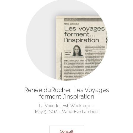
Renée duRocher, Les Voyages
forment l'inspiration
La Voix de l'Est, Week-end –
May 5, 2012 - Marie-Eve Lambert
Consult