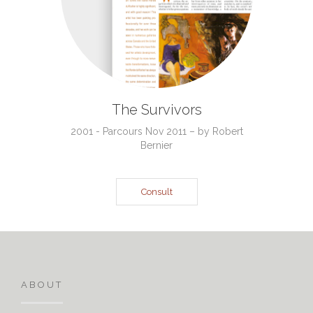
The Survivors
2001 - Parcours Nov 2011 – by Robert
Bernier
Consult
ABOUT