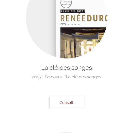
La clé des songes
2015 - Parcours - La clé des songes
Consult