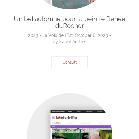
Un bel automne pour la peintre Renée
duRocher
2023 - La Voix de l’Est, October 6, 2023 -
by Isabel Authier
Consult