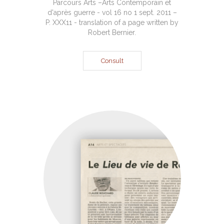
Parcours Arts –Arts Contemporain et
d'après guerre - vol 16 no 1 sept. 2011 –
P. XXX11 - translation of a page written by
Robert Bernier.
Consult