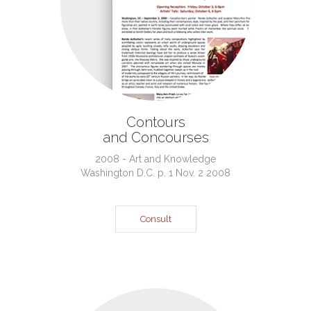
Contours
and Concourses
2008 - Art and Knowledge
Washington D.C. p. 1 Nov. 2 2008
Consult