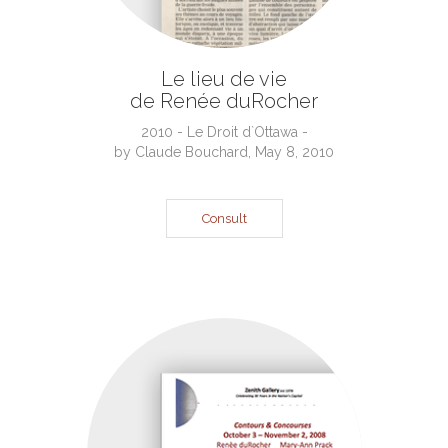
Le lieu de vie
de Renée duRocher
2010 - Le Droit d`Ottawa -
by Claude Bouchard, May 8, 2010
Consult