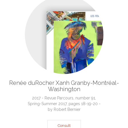
Renée duRocher Xanh Granby-Montréal-
Washington
2017 - Revue Parcours, number 91,
Spring-Summer 2017, pages 18-19-20 -
by Robert Bernier
Consult