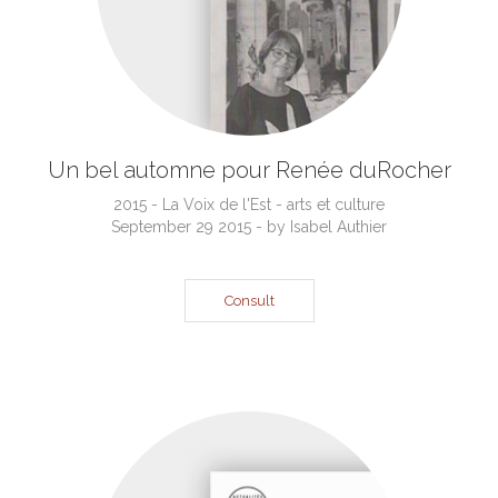
Un bel automne pour Renée duRocher
2015 - La Voix de l'Est - arts et culture
September 29 2015 - by Isabel Authier
Consult