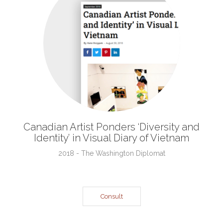
Canadian Artist Ponders ‘Diversity and
Identity’ in Visual Diary of Vietnam
2018 - The Washington Diplomat
Consult