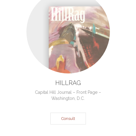
HILLRAG
Capital Hill Journal – Front Page –
Washington, D.C.
Consult