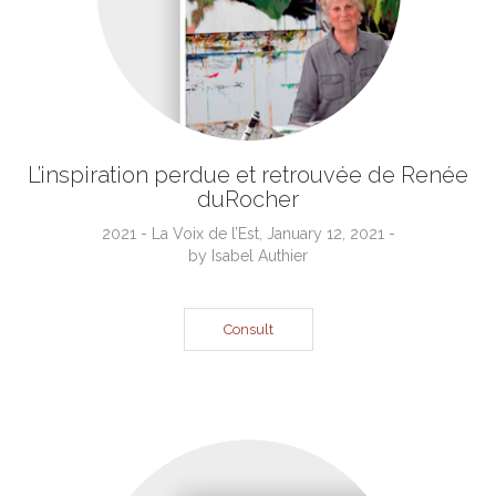
L’inspiration perdue et retrouvée de Renée
duRocher
2021 - La Voix de l’Est, January 12, 2021 -
by Isabel Authier
Consult