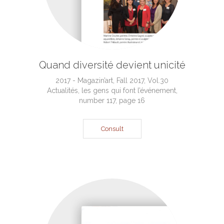
Quand diversité devient unicité
2017 - Magazin’art, Fall 2017, Vol.30
Actualités, les gens qui font l’événement,
number 117, page 16
Consult