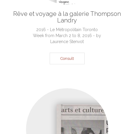
Rêve et voyage à la galerie Thompson
Landry
2016 - Le Métropolitain Toronto
Week from March 2 to 8, 2016 - by
Laurence Stenvot
Consult