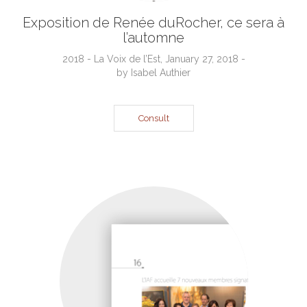
Exposition de Renée duRocher, ce sera à
l’automne
2018 - La Voix de l’Est, January 27, 2018 -
by Isabel Authier
Consult