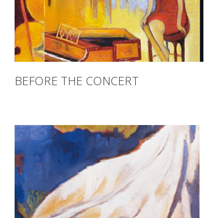
BEFORE THE CONCERT