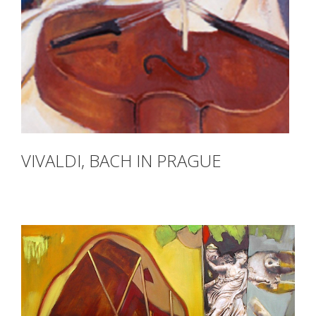
VIVALDI, BACH IN PRAGUE