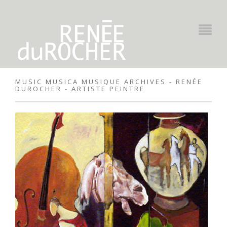
MUSIC MUSICA MUSIQUE ARCHIVES - RENÉE
DUROCHER - ARTISTE PEINTRE