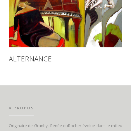
ALTERNANCE
A PROPOS
Originaire de Granby, Renée duRocher évolue dans le milieu