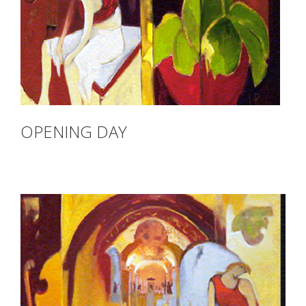
OPENING DAY