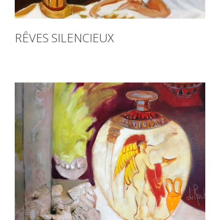
RÊVES SILENCIEUX