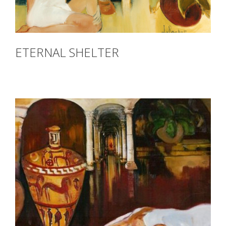
ETERNAL SHELTER