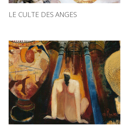
LE CULTE DES ANGES