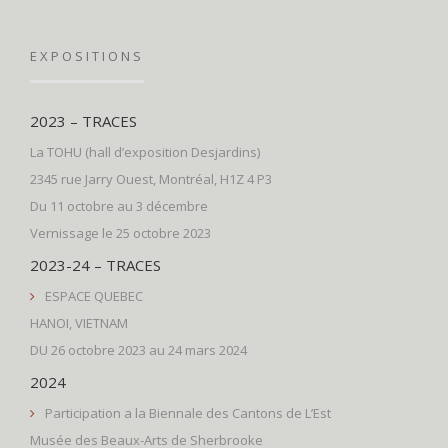
EXPOSITIONS
2023 – TRACES
La TOHU (hall d’exposition Desjardins)
2345 rue Jarry Ouest, Montréal, H1Z 4 P3
Du 11 octobre au 3 décembre
Vernissage le 25 octobre 2023
2023-24 – TRACES
ESPACE QUEBEC
HANOI, VIETNAM
DU 26 octobre 2023 au 24 mars 2024
2024
Participation a la Biennale des Cantons de L’Est
Musée des Beaux-Arts de Sherbrooke