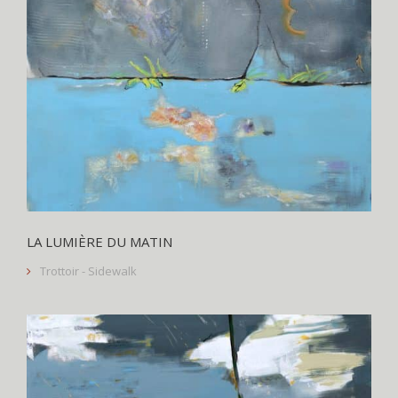
LA LUMIÈRE DU MATIN
Trottoir - Sidewalk