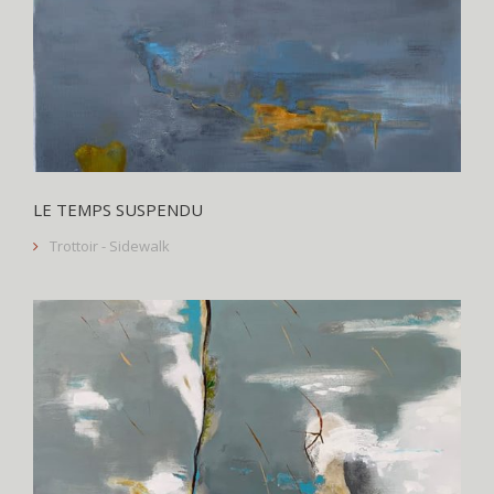
LE TEMPS SUSPENDU
Trottoir - Sidewalk