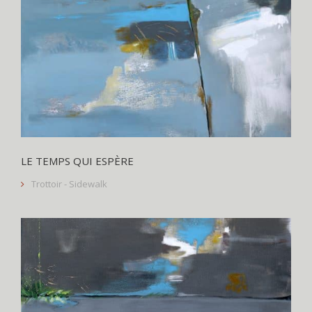
LE TEMPS QUI ESPÈRE
Trottoir - Sidewalk