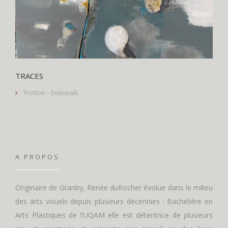
TRACES
Trottoir - Sidewalk
A PROPOS
Originaire de Granby, Renée duRocher évolue dans le milieu
des arts visuels depuis plusieurs décennies : Bachelière en
Arts Plastiques de l’UQAM elle est détentrice de plusieurs