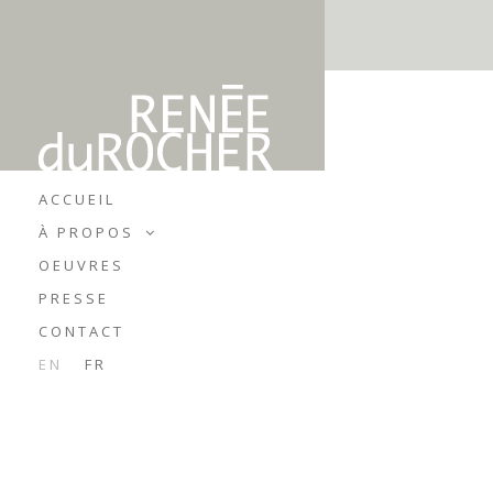
ACCUEIL
À PROPOS
OEUVRES
PRESSE
CONTACT
EN
FR