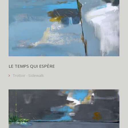
LE TEMPS QUI ESPÈRE
Trottoir - Sidewalk