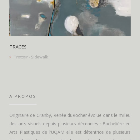
TRACES
Trottoir - Sidewalk
A PROPOS
Originaire de Granby, Renée duRocher évolue dans le milieu
des arts visuels depuis plusieurs décennies : Bachelière en
Arts Plastiques de l’UQAM elle est détentrice de plusieurs