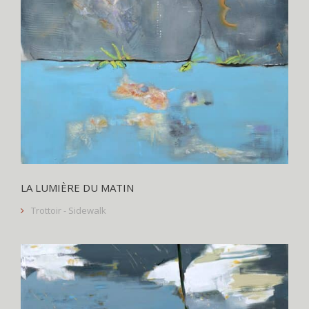
LA LUMIÈRE DU MATIN
Trottoir - Sidewalk