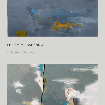
LE TEMPS SUSPENDU
Trottoir - Sidewalk